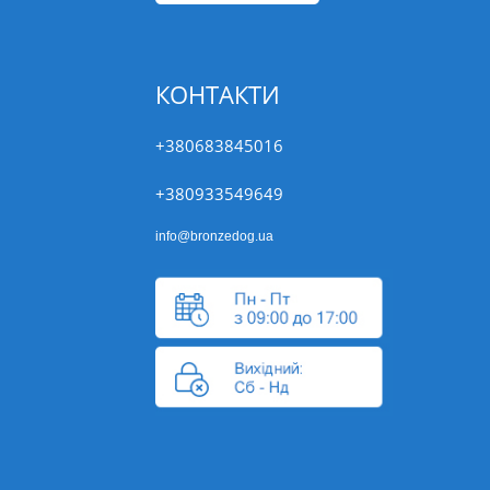
КОНТАКТИ
+380683845016
+380933549649
info@bronzedog.ua