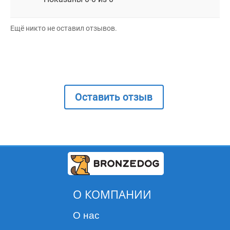
Ещё никто не оставил отзывов.
Оставить отзыв
О КОМПАНИИ
О нас