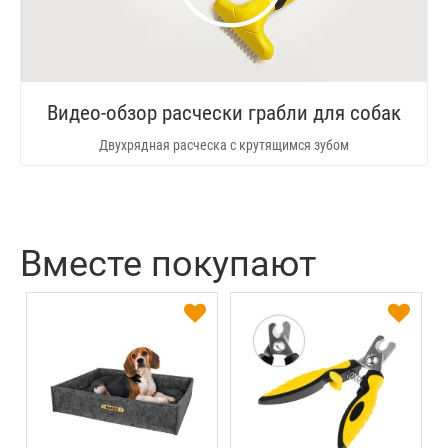
Видео-обзор расчески грабли для собак
Двухрядная расческа с крутящимся зубом
Вместе покупают