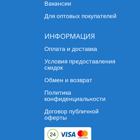
Вакансии
Для оптовых покупателей
ИНФОРМАЦИЯ
Оплата и доставка
Условия предоставления
скидок
Обмен и возврат
Политика
конфиденциальности
Договор публичной
оферты