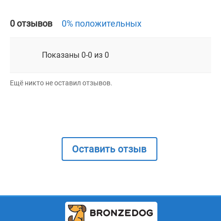
0 отзывов
0% положительных
Показаны 0-0 из 0
Ещё никто не оставил отзывов.
Оставить отзыв