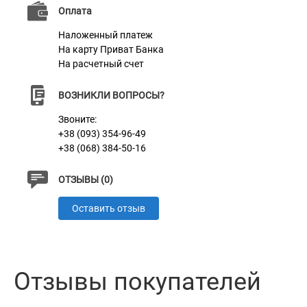
Оплата
Наложенный платеж
На карту Приват Банка
На расчетный счет
ВОЗНИКЛИ ВОПРОСЫ?
Звоните:
+38 (093) 354-96-49
+38 (068) 384-50-16
ОТЗЫВЫ (0)
Оставить отзыв
Отзывы покупателей