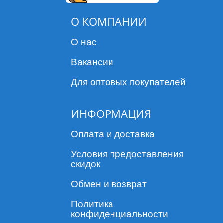
О КОМПАНИИ
О нас
Вакансии
Для оптовых покупателей
ИНФОРМАЦИЯ
Оплата и доставка
Условия предоставления
скидок
Обмен и возврат
Политика
конфиденциальности