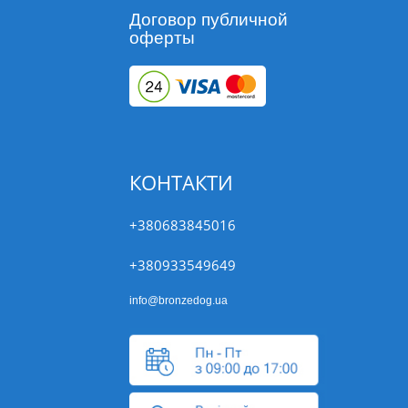
Договор публичной
оферты
КОНТАКТИ
+380683845016
+380933549649
info@bronzedog.ua