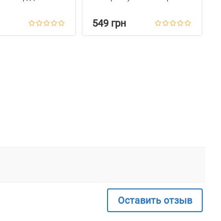
549 грн
Оставить отзыв