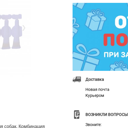
❯
Доставка
Новая почта
Курьером
ВОЗНИКЛИ ВОПРОСЫ
Звоните:
я собак. Комбинация