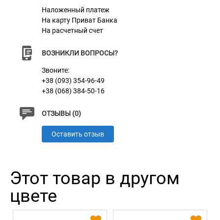
Наложенный платеж
На карту Приват Банка
На расчетный счет
ВОЗНИКЛИ ВОПРОСЫ?
Звоните:
+38 (093) 354-96-49
+38 (068) 384-50-16
ОТЗЫВЫ (0)
Оставить отзыв
Этот товар в другом
цвете