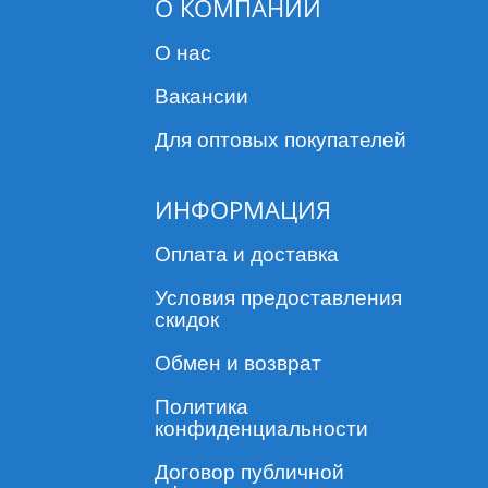
О КОМПАНИИ
О нас
Вакансии
Для оптовых покупателей
ИНФОРМАЦИЯ
Оплата и доставка
Условия предоставления
скидок
Обмен и возврат
Политика
конфиденциальности
Договор публичной