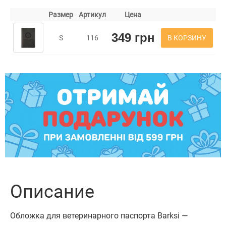
Размер
Артикул
Цена
349 грн
В КОРЗИНУ
S
116
Описание
Обложка для ветеринарного паспорта Barksi —