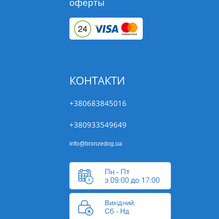
оферты
КОНТАКТИ
+380683845016
+380933549649
info@bronzedog.ua