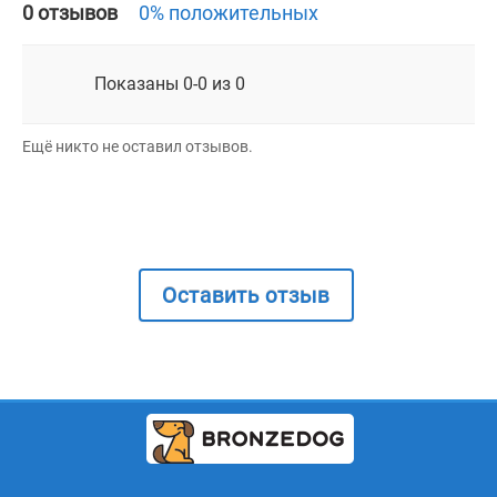
0 отзывов
0% положительных
Показаны 0-0 из 0
Ещё никто не оставил отзывов.
Оставить отзыв