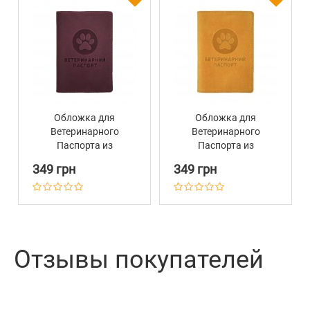
Обложка для
Обложка для
Ветеринарного
Ветеринарного
Паспорта из
Паспорта из
Натуральной Кожи
Натуральной Кожи
349 грн
349 грн
Barksi Бордовая
Barksi Желтая
Отзывы покупателей