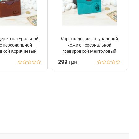
ер из натуральной
Картхолдер из натуральной
с персональной
кожи с персональной
овкой Коричневый
гравировкой Ментоловый
299 грн