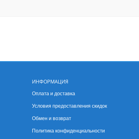
ИНФОРМАЦИЯ
Оплата и доставка
Условия предоставления скидок
Обмен и возврат
Политика конфиденциальности