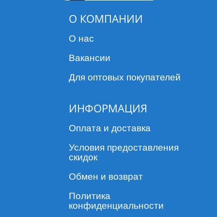
О КОМПАНИИ
О нас
Вакансии
Для оптовых покупателей
ИНФОРМАЦИЯ
Оплата и доставка
Условия предоставления
скидок
Обмен и возврат
Политика
конфиденциальности