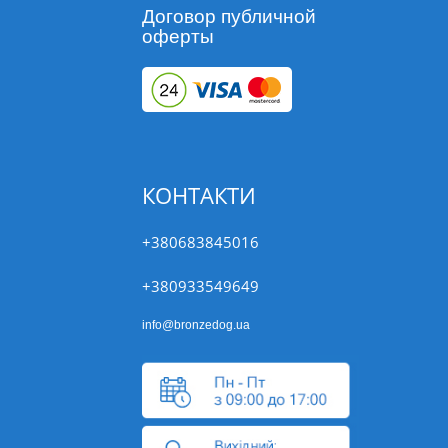
Договор публичной
оферты
КОНТАКТИ
+380683845016
+380933549649
info@bronzedog.ua