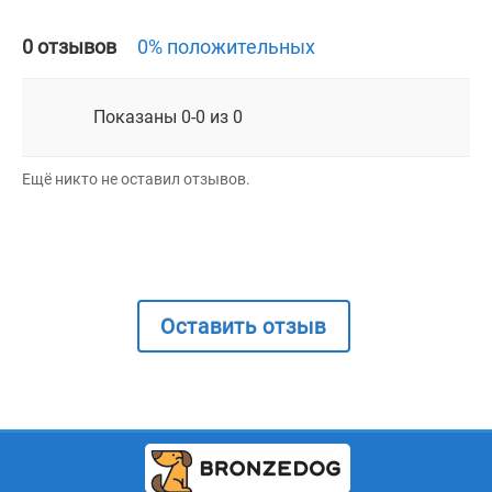
0 отзывов
0% положительных
Показаны 0-0 из 0
Ещё никто не оставил отзывов.
Оставить отзыв