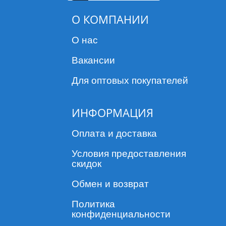
О КОМПАНИИ
О нас
Вакансии
Для оптовых покупателей
ИНФОРМАЦИЯ
Оплата и доставка
Условия предоставления
скидок
Обмен и возврат
Политика
конфиденциальности