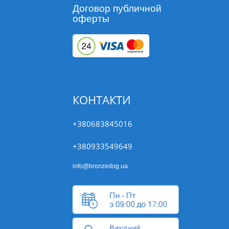
Договор публичной
оферты
КОНТАКТИ
+380683845016
+380933549649
info@bronzedog.ua