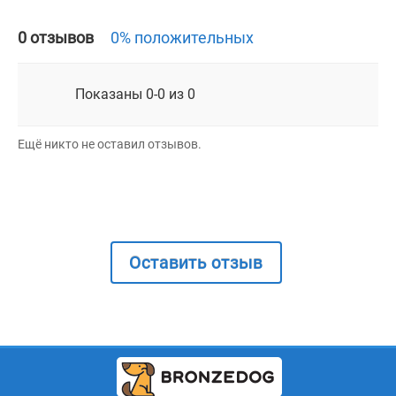
0 отзывов
0% положительных
Показаны 0-0 из 0
Ещё никто не оставил отзывов.
Оставить отзыв