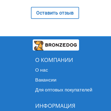
Оставить отзыв
О КОМПАНИИ
О нас
Вакансии
Для оптовых покупателей
ИНФОРМАЦИЯ