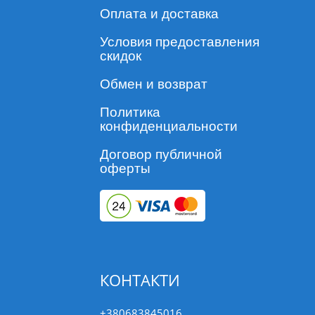
Оплата и доставка
Условия предоставления
скидок
Обмен и возврат
Политика
конфиденциальности
Договор публичной
оферты
КОНТАКТИ
+380683845016