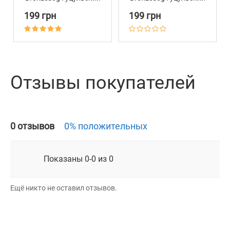
Нейлоновый Ментол
Нейлоновый
199 грн
199 грн
Универсальный
Оранжевый
Отзывы покупателей
0 отзывов
0% положительных
Показаны 0-0 из 0
Ещё никто не оставил отзывов.