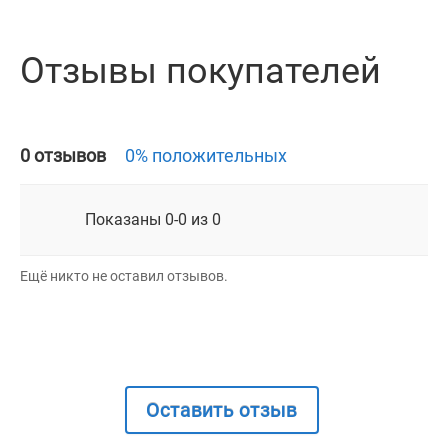
Отзывы покупателей
0 отзывов
0% положительных
Показаны 0-0 из 0
Ещё никто не оставил отзывов.
Оставить отзыв