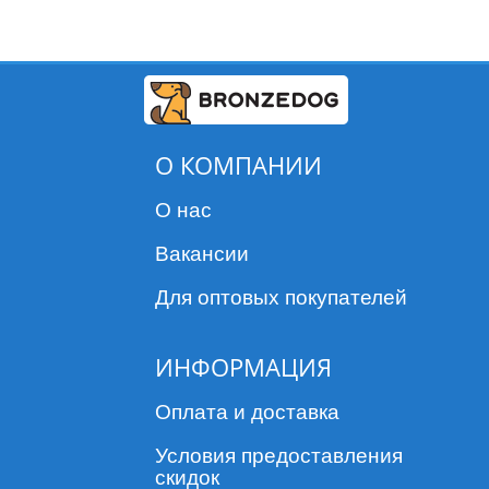
О КОМПАНИИ
О нас
Вакансии
Для оптовых покупателей
ИНФОРМАЦИЯ
Оплата и доставка
Условия предоставления
скидок