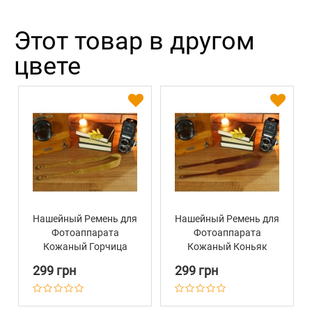
Этот товар в другом
цвете
Нашейный Ремень для
Нашейный Ремень для
Фотоаппарата
Фотоаппарата
Кожаный Горчица
Кожаный Коньяк
299 грн
299 грн