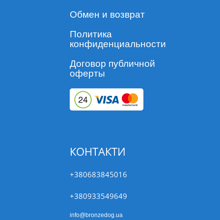
Обмен и возврат
Политика
конфиденциальности
Договор публичной
оферты
КОНТАКТИ
+380683845016
+380933549649
info@bronzedog.ua