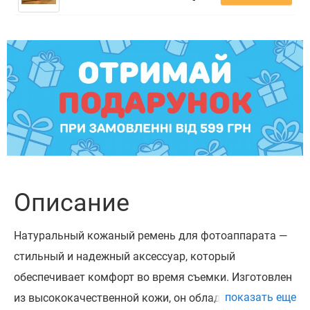
Описание
Натуральный кожаный ремень для фотоаппарата —
стильный и надежный аксессуар, который
обеспечивает комфорт во время съемки. Изготовлен
показать еще
из высококачественной кожи, он обладает прочной