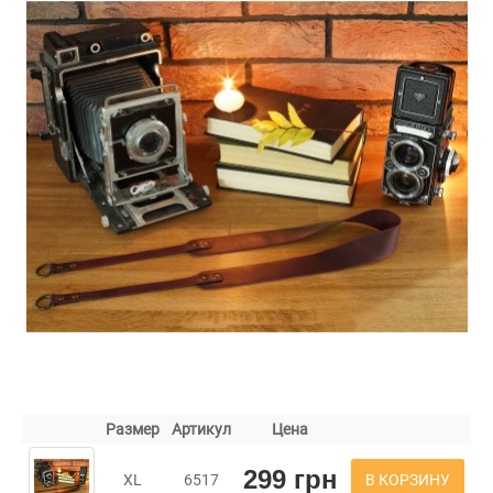
Размер
Артикул
Цена
299 грн
В КОРЗИНУ
XL
6517