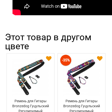
Этот товар в другом
цвете
-35%
Ремень для Гитары
Ремень для Гитары
Bronzedog Гуцульский
Bronzedog Гуцульский
Регулируемый
Регулируемый