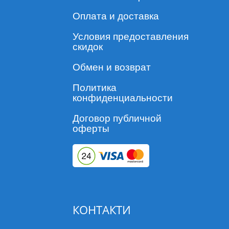
Оплата и доставка
Условия предоставления
скидок
Обмен и возврат
Политика
конфиденциальности
Договор публичной
оферты
КОНТАКТИ