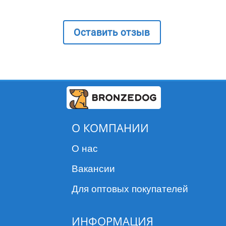
Оставить отзыв
О КОМПАНИИ
О нас
Вакансии
Для оптовых покупателей
ИНФОРМАЦИЯ