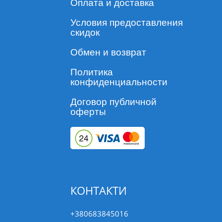
Оплата и доставка
Условия предоставления
скидок
Обмен и возврат
Политика
конфиденциальности
Договор публичной
оферты
КОНТАКТИ
+380683845016