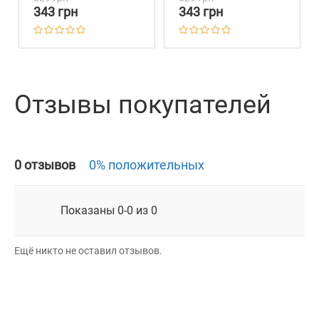
Кожаной Основой
Кожаной Основой
343 грн
343 грн
Инки
Ромбы
Отзывы покупателей
0 отзывов
0% положительных
Показаны 0-0 из 0
Ещё никто не оставил отзывов.