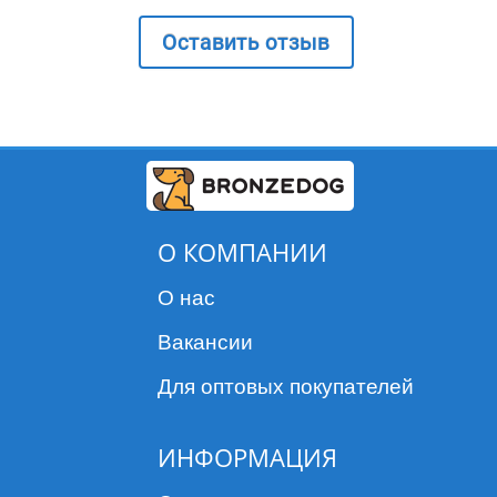
Оставить отзыв
О КОМПАНИИ
О нас
Вакансии
Для оптовых покупателей
ИНФОРМАЦИЯ