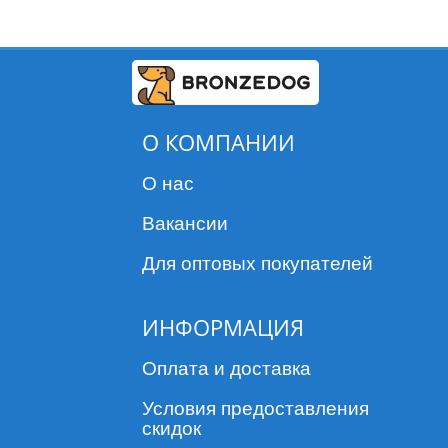
О КОМПАНИИ
О нас
Вакансии
Для оптовых покупателей
ИНФОРМАЦИЯ
Оплата и доставка
Условия предоставления
скидок