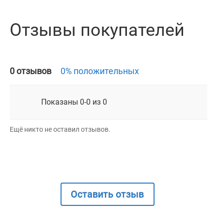
Отзывы покупателей
0 отзывов
0% положительных
Показаны 0-0 из 0
Ещё никто не оставил отзывов.
Оставить отзыв