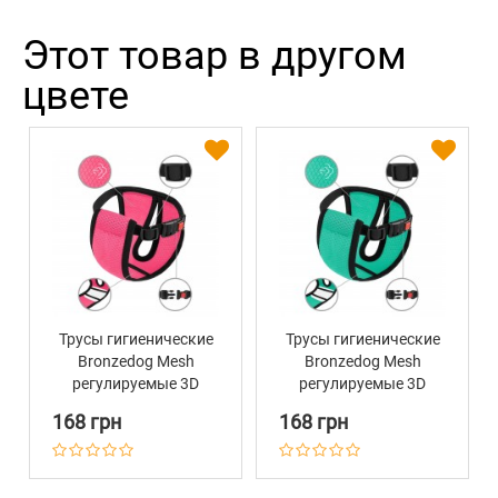
Этот товар в другом
цвете
Трусы гигиенические
Трусы гигиенические
Bronzedog Mesh
Bronzedog Mesh
регулируемые 3D
регулируемые 3D
сетка Розовые
сетка Ментоловые
168 грн
168 грн