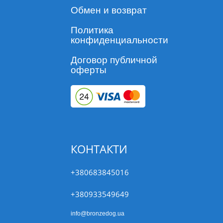
Обмен и возврат
Политика
конфиденциальности
Договор публичной
оферты
КОНТАКТИ
+380683845016
+380933549649
info@bronzedog.ua