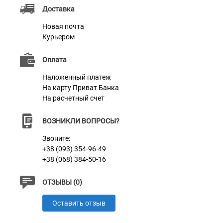
Доставка
Новая почта
Курьером
Оплата
Наложенный платеж
На карту Приват Банка
На расчетный счет
ВОЗНИКЛИ ВОПРОСЫ?
Звоните:
+38 (093) 354-96-49
+38 (068) 384-50-16
ОТЗЫВЫ (0)
Оставить отзыв