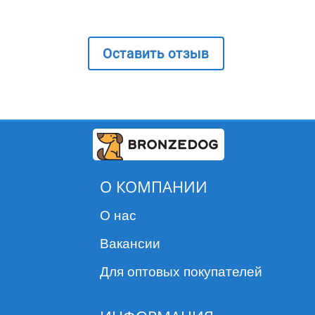
Оставить отзыв
О КОМПАНИИ
О нас
Вакансии
Для оптовых покупателей