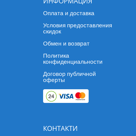
ИНФОРМАЦИЯ
Оплата и доставка
Условия предоставления
скидок
Обмен и возврат
Политика
конфиденциальности
Договор публичной
оферты
КОНТАКТИ