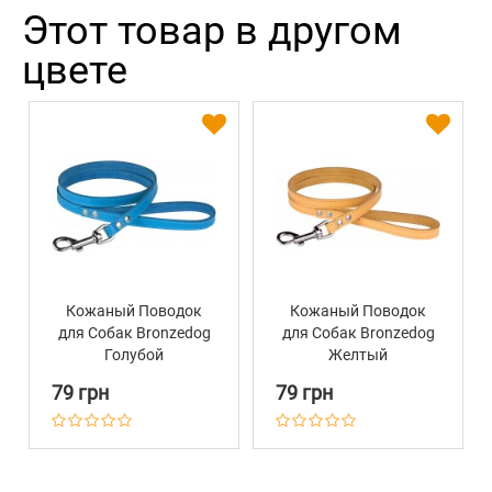
Этот товар в другом
цвете
Кожаный Поводок
Кожаный Поводок
для Собак Bronzedog
для Собак Bronzedog
Голубой
Желтый
79 грн
79 грн