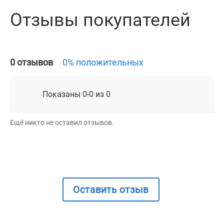
Отзывы покупателей
0 отзывов
0% положительных
Показаны 0-0 из 0
Ещё никто не оставил отзывов.
Оставить отзыв