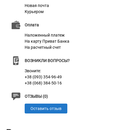
Новая почта
Курьером
Оплата
Наложенный платеж
На карту Приват Банка
На расчетный счет
ВОЗНИКЛИ ВОПРОСЫ?
Звоните:
+38 (093) 354-96-49
+38 (068) 384-50-16
ОТЗЫВЫ (0)
Оставить отзыв