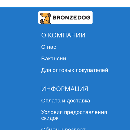
О КОМПАНИИ
О нас
Вакансии
Для оптовых покупателей
ИНФОРМАЦИЯ
Оплата и доставка
Условия предоставления
скидок
Обмен и возврат