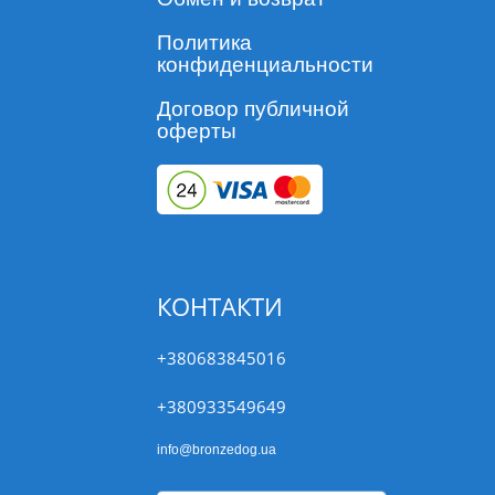
Политика
конфиденциальности
Договор публичной
оферты
КОНТАКТИ
+380683845016
+380933549649
info@bronzedog.ua