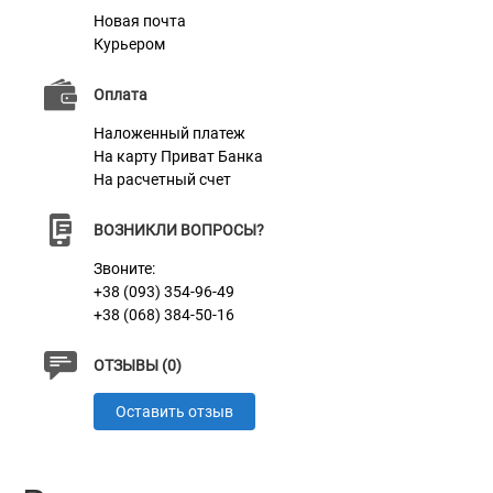
Новая почта
Курьером
Оплата
Наложенный платеж
На карту Приват Банка
На расчетный счет
ВОЗНИКЛИ ВОПРОСЫ?
Звоните:
+38 (093) 354-96-49
+38 (068) 384-50-16
ОТЗЫВЫ (0)
Оставить отзыв