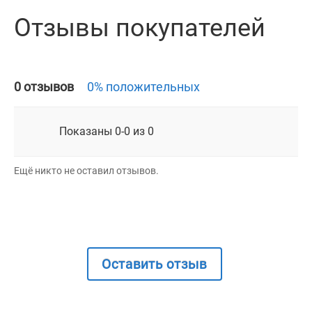
Отзывы покупателей
0 отзывов
0% положительных
Показаны 0-0 из 0
Ещё никто не оставил отзывов.
Оставить отзыв