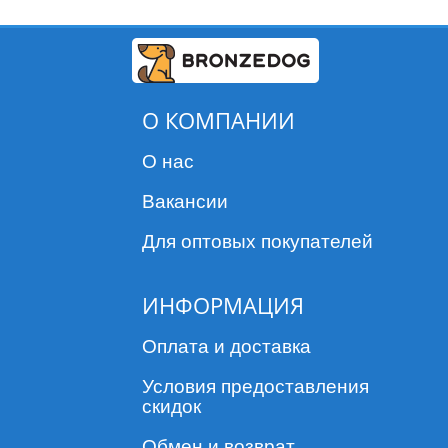
О КОМПАНИИ
О нас
Вакансии
Для оптовых покупателей
ИНФОРМАЦИЯ
Оплата и доставка
Условия предоставления
скидок
Обмен и возврат