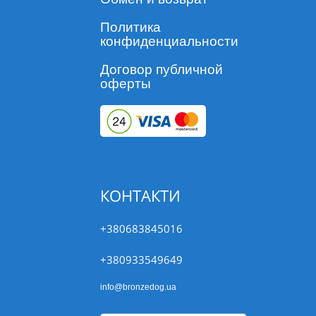
Политика
конфиденциальности
Договор публичной
оферты
КОНТАКТИ
+380683845016
+380933549649
info@bronzedog.ua