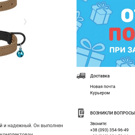
❯
Доставка
Новая почта
Курьером
ВОЗНИКЛИ ВОПРОСЫ
Звоните:
ий и надежный. Он выполнен
+38 (093) 354-96-49
 укомплектован