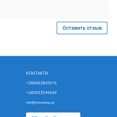
Оставить отзыв
КОНТАКТИ
+380683845016
+380933549649
info@bronzedog.ua