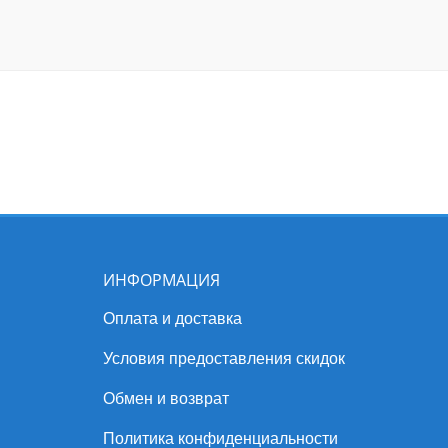
ИНФОРМАЦИЯ
Оплата и доставка
Условия предоставления скидок
Обмен и возврат
Политика конфиденциальности