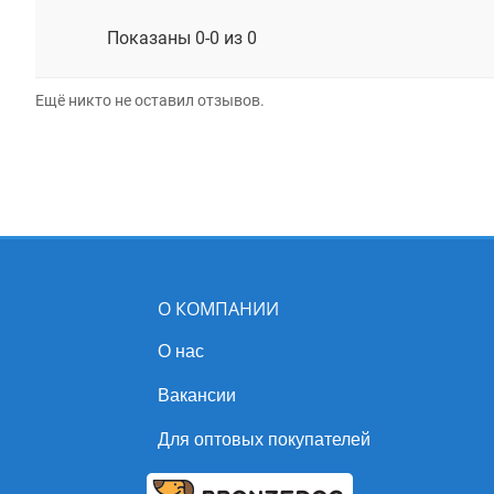
Показаны 0-0 из 0
Ещё никто не оставил отзывов.
О КОМПАНИИ
О нас
Вакансии
Для оптовых покупателей