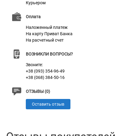
Курьером
Оплата
Наложенный платеж
На карту Приват Банка
На расчетный счет
ВОЗНИКЛИ ВОПРОСЫ?
Звоните:
+38 (093) 354-96-49
+38 (068) 384-50-16
ОТЗЫВЫ (0)
Оставить отзыв