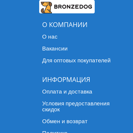
О КОМПАНИИ
О нас
Вакансии
Для оптовых покупателей
ИНФОРМАЦИЯ
Оплата и доставка
Условия предоставления
скидок
Обмен и возврат