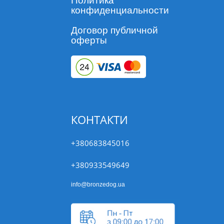
Политика
конфиденциальности
Договор публичной
оферты
КОНТАКТИ
+380683845016
+380933549649
info@bronzedog.ua