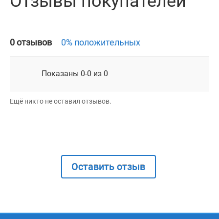
Отзывы покупателей
0 отзывов
0% положительных
Показаны 0-0 из 0
Ещё никто не оставил отзывов.
Оставить отзыв