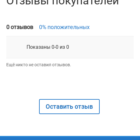
Отзывы покупателей
0 отзывов
0% положительных
Показаны 0-0 из 0
Ещё никто не оставил отзывов.
Оставить отзыв