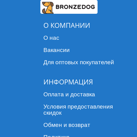
О КОМПАНИИ
О нас
Вакансии
Для оптовых покупателей
ИНФОРМАЦИЯ
Оплата и доставка
Условия предоставления
скидок
Обмен и возврат