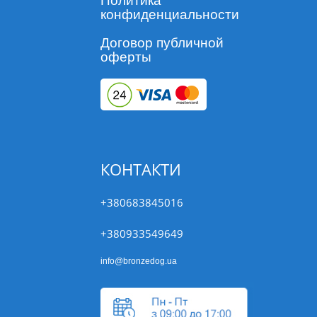
Политика
конфиденциальности
Договор публичной
оферты
КОНТАКТИ
+380683845016
+380933549649
info@bronzedog.ua