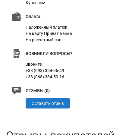
Курьером
Оплата
Наложенный платеж
На карту Приват Банка
На расчетный счет
ВОЗНИКЛИ ВОПРОСЫ?
Звоните:
+38 (093) 354-96-49
+38 (068) 384-50-16
ОТЗЫВЫ (0)
Оставить отзыв