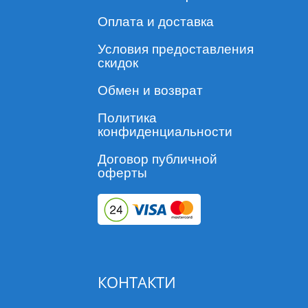
Оплата и доставка
Условия предоставления
скидок
Обмен и возврат
Политика
конфиденциальности
Договор публичной
оферты
КОНТАКТИ