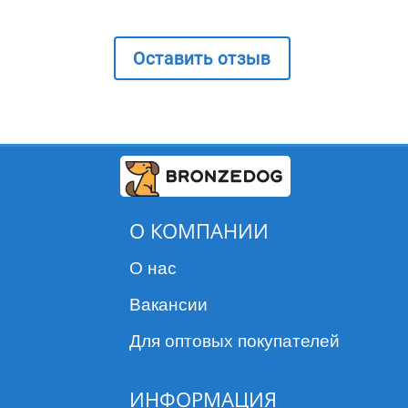
Оставить отзыв
О КОМПАНИИ
О нас
Вакансии
Для оптовых покупателей
ИНФОРМАЦИЯ