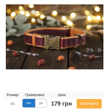
Размер
Гравировка
Цена
179 грн
Нет
Да
В КОРЗИНУ
XS