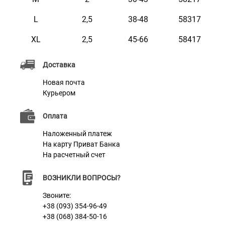
L
2,5
38-48
58317
XL
2,5
45-66
58417
Доставка
Новая почта
Курьером
Оплата
Наложенный платеж
На карту Приват Банка
На расчетный счет
ВОЗНИКЛИ ВОПРОСЫ?
Звоните:
+38 (093) 354-96-49
+38 (068) 384-50-16