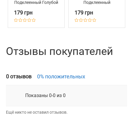
Подклеенный Голубой
Подклеенный
Зелёный
179 грн
179 грн
Отзывы покупателей
0 отзывов
0% положительных
Показаны 0-0 из 0
Ещё никто не оставил отзывов.