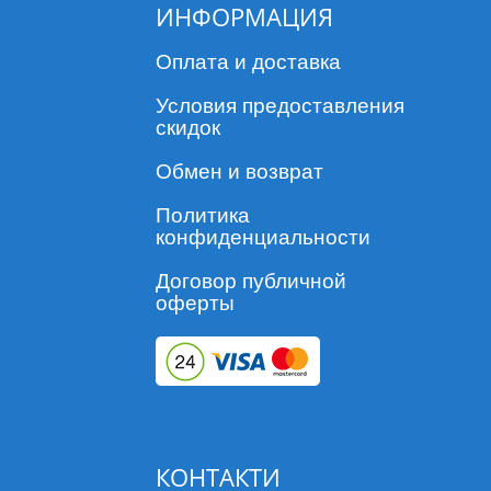
ИНФОРМАЦИЯ
Оплата и доставка
Условия предоставления
скидок
Обмен и возврат
Политика
конфиденциальности
Договор публичной
оферты
КОНТАКТИ