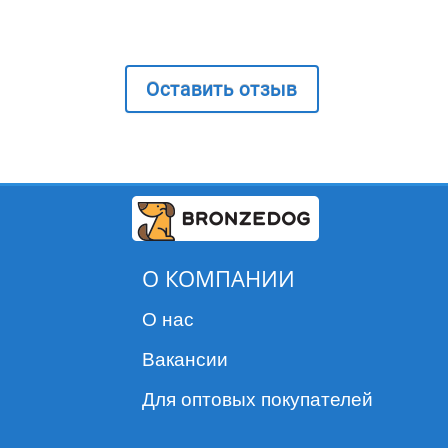
Оставить отзыв
О КОМПАНИИ
О нас
Вакансии
Для оптовых покупателей