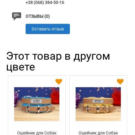
+38 (068) 384-50-16
ОТЗЫВЫ (0)
Оставить отзыв
Этот товар в другом
цвете
Ошейник для Собак
Ошейник для Собак