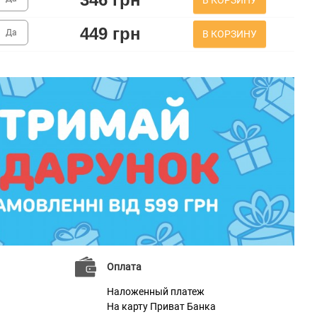
449 грн
Да
В КОРЗИНУ
Оплата
Наложенный платеж
На карту Приват Банка