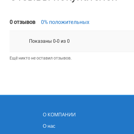
0 отзывов
0% положительных
Показаны 0-0 из 0
Ещё никто не оставил отзывов.
О КОМПАНИИ
О нас