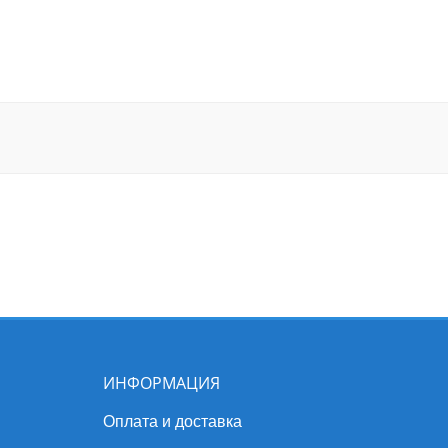
ИНФОРМАЦИЯ
Оплата и доставка