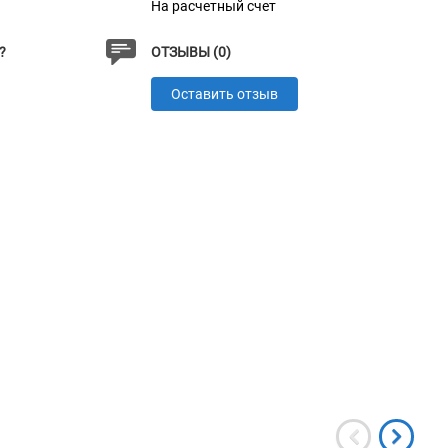
На расчетный счет
?
ОТЗЫВЫ (0)
Оставить отзыв