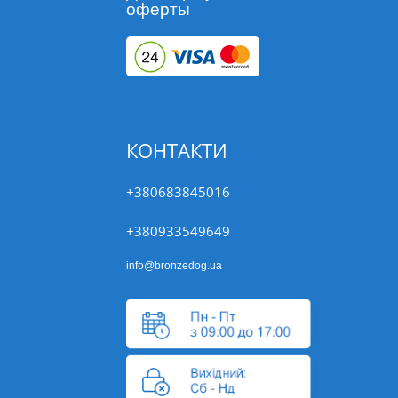
оферты
КОНТАКТИ
+380683845016
+380933549649
info@bronzedog.ua