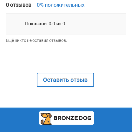
0 отзывов
0% положительных
Показаны 0-0 из 0
Ещё никто не оставил отзывов.
Оставить отзыв