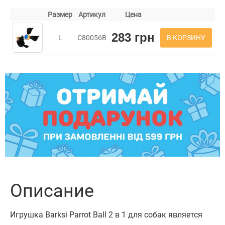
Размер
Артикул
Цена
283 грн
В КОРЗИНУ
L
C80056B
Описание
Игрушка Barksi Parrot Ball 2 в 1 для собак является