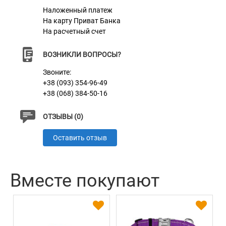
Наложенный платеж
На карту Приват Банка
На расчетный счет
ВОЗНИКЛИ ВОПРОСЫ?
Звоните:
+38 (093) 354-96-49
+38 (068) 384-50-16
ОТЗЫВЫ (0)
Оставить отзыв
Вместе покупают