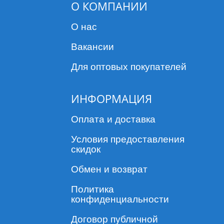
О КОМПАНИИ
О нас
Вакансии
Для оптовых покупателей
ИНФОРМАЦИЯ
Оплата и доставка
Условия предоставления
скидок
Обмен и возврат
Политика
конфиденциальности
Договор публичной