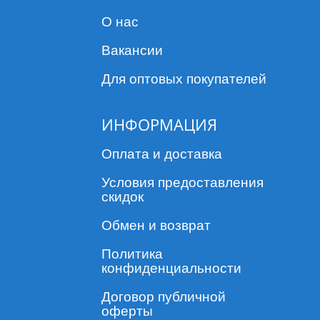
О нас
Вакансии
Для оптовых покупателей
ИНФОРМАЦИЯ
Оплата и доставка
Условия предоставления
скидок
Обмен и возврат
Политика
конфиденциальности
Договор публичной
оферты