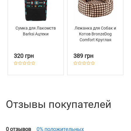
Сумка для Лакомств
Лежанка для Собак и
Barksi Ацтеки
Котов BronzeDog
Comfort Круглая
Коричневая
320 грн
389 грн
Отзывы покупателей
0 отзывов
0% положительных