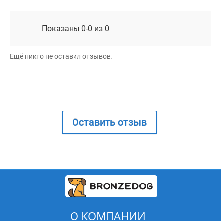
Показаны 0-0 из 0
Ещё никто не оставил отзывов.
Оставить отзыв
О КОМПАНИИ