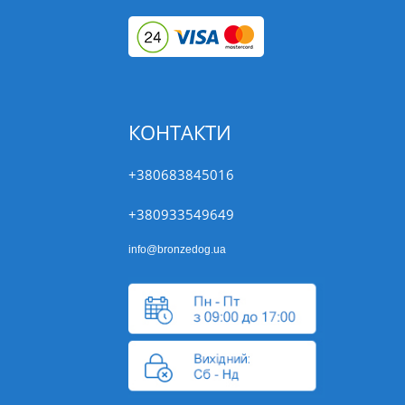
КОНТАКТИ
+380683845016
+380933549649
info@bronzedog.ua