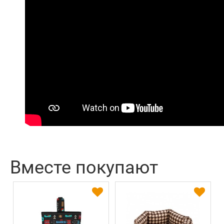
Вместе покупают