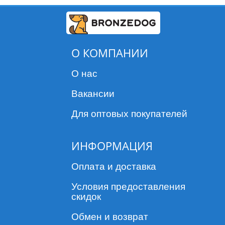
О КОМПАНИИ
О нас
Вакансии
Для оптовых покупателей
ИНФОРМАЦИЯ
Оплата и доставка
Условия предоставления
скидок
Обмен и возврат