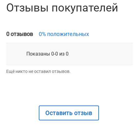
Отзывы покупателей
0 отзывов
0% положительных
Показаны 0-0 из 0
Ещё никто не оставил отзывов.
Оставить отзыв