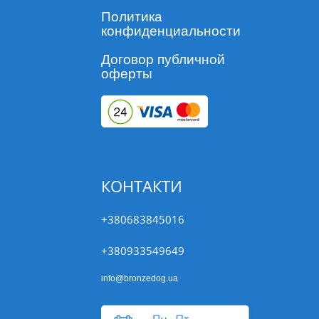
Политика
конфиденциальности
Договор публичной
оферты
КОНТАКТИ
+380683845016
+380933549649
info@bronzedog.ua