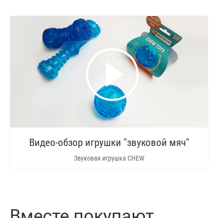
Видео-обзор игрушки "звуковой мяч"
Звуковая игрушка CHEW
Вместе покупают