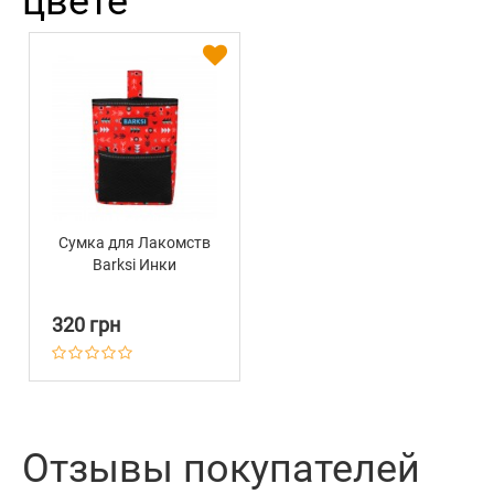
цвете
Сумка для Лакомств
Barksi Инки
320 грн
Отзывы покупателей