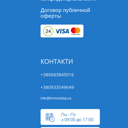
Договор публичной
оферты
КОНТАКТИ
+380683845016
+380933549649
info@bronzedog.ua