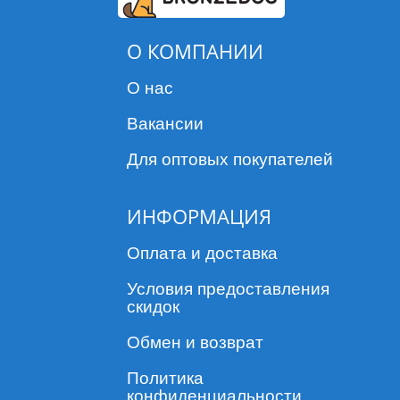
О КОМПАНИИ
О нас
Вакансии
Для оптовых покупателей
ИНФОРМАЦИЯ
Оплата и доставка
Условия предоставления
скидок
Обмен и возврат
Политика
конфиденциальности