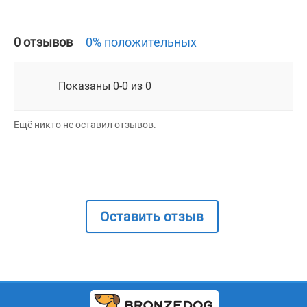
0 отзывов
0% положительных
Показаны 0-0 из 0
Ещё никто не оставил отзывов.
Оставить отзыв