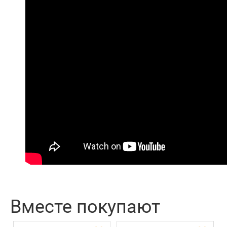
Вместе покупают