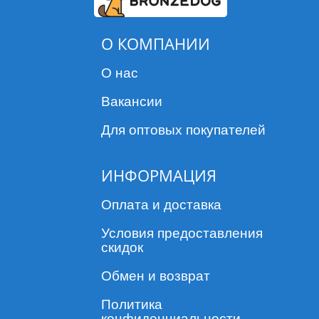
О КОМПАНИИ
О нас
Вакансии
Для оптовых покупателей
ИНФОРМАЦИЯ
Оплата и доставка
Условия предоставления
скидок
Обмен и возврат
Политика
конфиденциальности