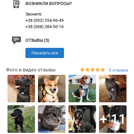
Материал
Нержавеющая Сталь
ВОЗНИКЛИ ВОПРОСЫ?
Звоните:
+38 (093) 354-96-49
+38 (068) 384-50-16
ОТЗЫВЫ (5)
Показать все
Фото и видео отзывы
5 отзывов
+ 11