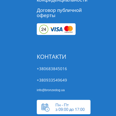
Договор публичной
оферты
КОНТАКТИ
+380683845016
+380933549649
info@bronzedog.ua