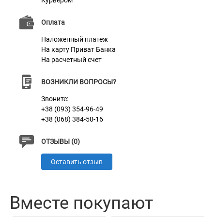
Курьером
Оплата
Наложенный платеж
На карту Приват Банка
На расчетный счет
ВОЗНИКЛИ ВОПРОСЫ?
Звоните:
+38 (093) 354-96-49
+38 (068) 384-50-16
ОТЗЫВЫ (0)
Оставить отзыв
Вместе покупают