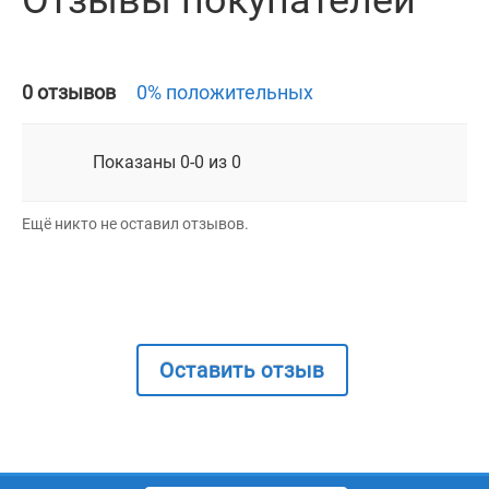
Отзывы покупателей
0 отзывов
0% положительных
Показаны 0-0 из 0
Ещё никто не оставил отзывов.
Оставить отзыв