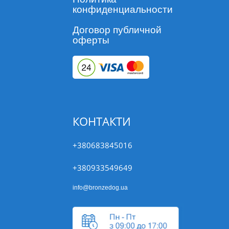
конфиденциальности
Договор публичной
оферты
КОНТАКТИ
+380683845016
+380933549649
info@bronzedog.ua