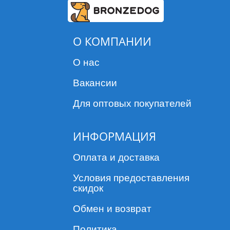
О КОМПАНИИ
О нас
Вакансии
Для оптовых покупателей
ИНФОРМАЦИЯ
Оплата и доставка
Условия предоставления
скидок
Обмен и возврат
Политика