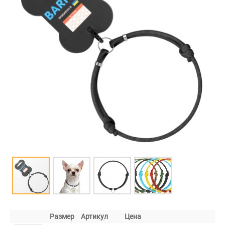
Размер
Артикул
Цена