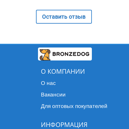
Оставить отзыв
О КОМПАНИИ
О нас
Вакансии
Для оптовых покупателей
ИНФОРМАЦИЯ