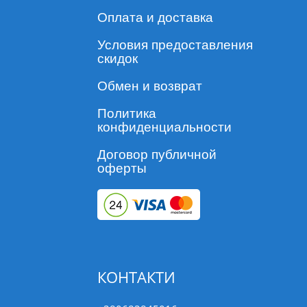
Оплата и доставка
Условия предоставления
скидок
Обмен и возврат
Политика
конфиденциальности
Договор публичной
оферты
КОНТАКТИ