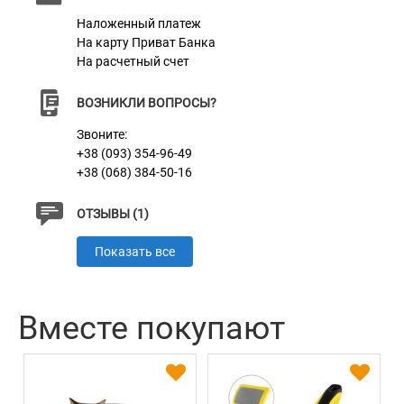
Наложенный платеж
Материал
Нейлон
На карту Приват Банка
На расчетный счет
Пряжка
Пластик
ВОЗНИКЛИ ВОПРОСЫ?
Звоните:
+38 (093) 354-96-49
+38 (068) 384-50-16
ОТЗЫВЫ (1)
Показать все
Вместе покупают