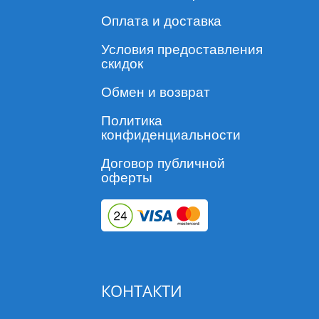
Оплата и доставка
Условия предоставления
скидок
Обмен и возврат
Политика
конфиденциальности
Договор публичной
оферты
КОНТАКТИ