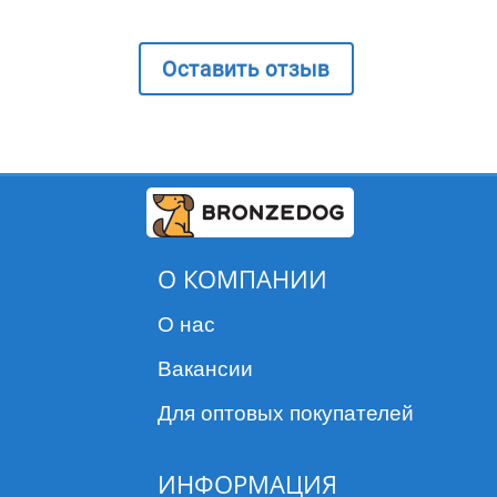
Оставить отзыв
О КОМПАНИИ
О нас
Вакансии
Для оптовых покупателей
ИНФОРМАЦИЯ