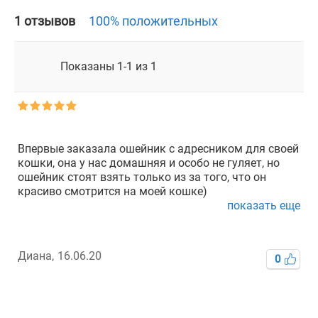
1 отзывов
100% положительных
Показаны 1-1 из 1
Впервые заказала ошейник с адресником для своей
кошки, она у нас домашняя и особо не гуляет, но
ошейник стоят взять только из за того, что он
красиво смотрится на моей кошке)
показать еще
Диана,
16.06.20
0