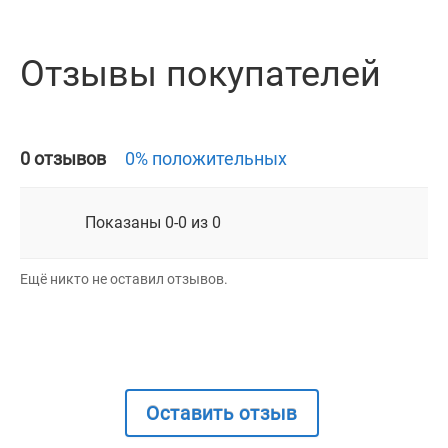
Отзывы покупателей
0 отзывов
0% положительных
Показаны 0-0 из 0
Ещё никто не оставил отзывов.
Оставить отзыв