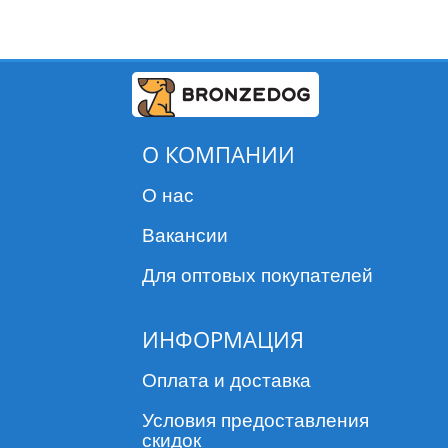
О КОМПАНИИ
О нас
Вакансии
Для оптовых покупателей
ИНФОРМАЦИЯ
Оплата и доставка
Условия предоставления
скидок