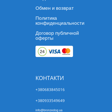
Обмен и возврат
Политика
конфиденциальности
Договор публичной
оферты
КОНТАКТИ
+380683845016
+380933549649
info@bronzedog.ua