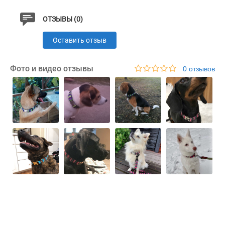
ОТЗЫВЫ (0)
Оставить отзыв
Фото и видео отзывы
0 отзывов