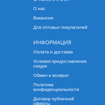
О нас
Вакансии
Для оптовых покупателей
ИНФОРМАЦИЯ
Оплата и доставка
Условия предоставления
скидок
Обмен и возврат
Политика
конфиденциальности
Договор публичной
оферты