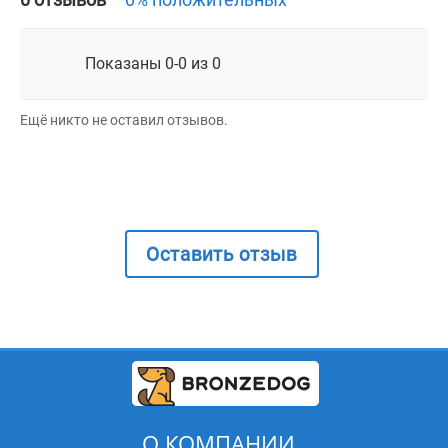
Показаны 0-0 из 0
Ещё никто не оставил отзывов.
Оставить отзыв
О КОМПАНИИ