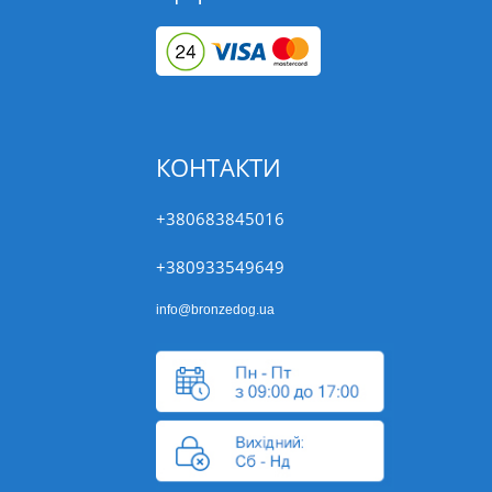
КОНТАКТИ
+380683845016
+380933549649
info@bronzedog.ua