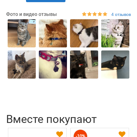
Фото и видео отзывы
4 отзывов
Вместе покупают
-10%