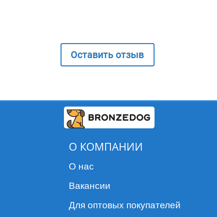
Оставить отзыв
О КОМПАНИИ
О нас
Вакансии
Для оптовых покупателей