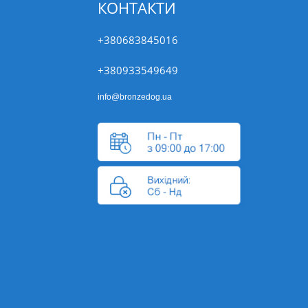
КОНТАКТИ
+380683845016
+380933549649
info@bronzedog.ua