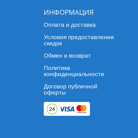
ИНФОРМАЦИЯ
Оплата и доставка
Условия предоставления
скидок
Обмен и возврат
Политика
конфиденциальности
Договор публичной
оферты