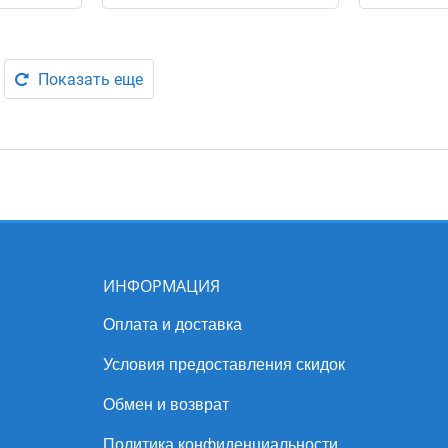
Показать еще
ИНФОРМАЦИЯ
Оплата и доставка
Условия предоставления скидок
Обмен и возврат
Политика конфиденциальности