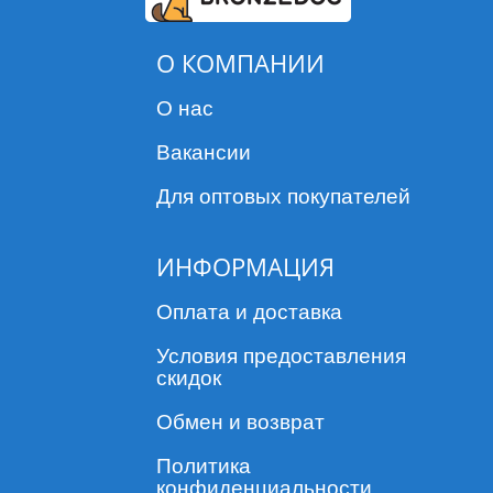
О КОМПАНИИ
О нас
Вакансии
Для оптовых покупателей
ИНФОРМАЦИЯ
Оплата и доставка
Условия предоставления
скидок
Обмен и возврат
Политика
конфиденциальности