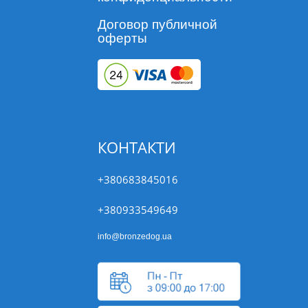
Договор публичной
оферты
КОНТАКТИ
+380683845016
+380933549649
info@bronzedog.ua