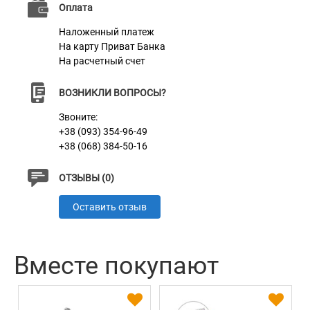
Оплата
Пряжка
Пластик
Наложенный платеж
На карту Приват Банка
На расчетный счет
ВОЗНИКЛИ ВОПРОСЫ?
Звоните:
+38 (093) 354-96-49
+38 (068) 384-50-16
ОТЗЫВЫ (0)
Оставить отзыв
Вместе покупают