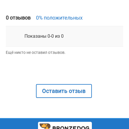
0 отзывов
0% положительных
Показаны 0-0 из 0
Ещё никто не оставил отзывов.
Оставить отзыв