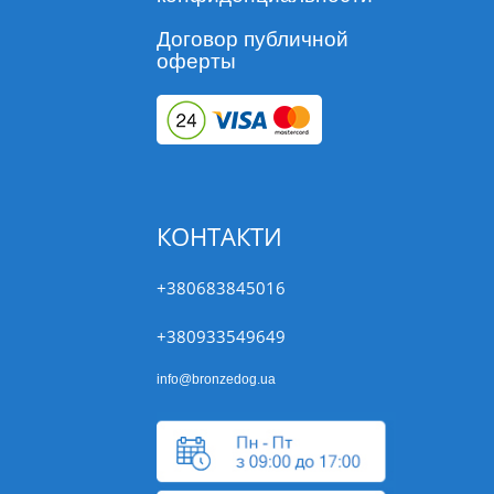
Договор публичной
оферты
КОНТАКТИ
+380683845016
+380933549649
info@bronzedog.ua