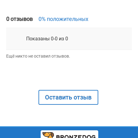
0 отзывов
0% положительных
Показаны 0-0 из 0
Ещё никто не оставил отзывов.
Оставить отзыв