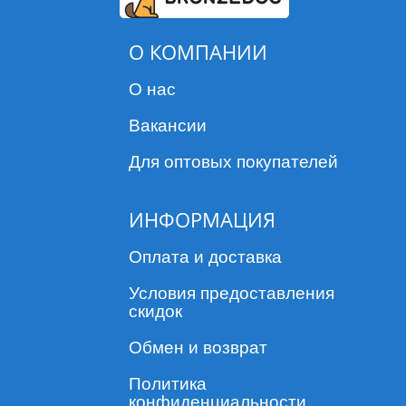
О КОМПАНИИ
О нас
Вакансии
Для оптовых покупателей
ИНФОРМАЦИЯ
Оплата и доставка
Условия предоставления
скидок
Обмен и возврат
Политика
конфиденциальности