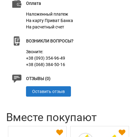
Оплата
Пряжка
Пластик
Наложенный платеж
На карту Приват Банка
На расчетный счет
ВОЗНИКЛИ ВОПРОСЫ?
Звоните:
+38 (093) 354-96-49
+38 (068) 384-50-16
ОТЗЫВЫ (0)
Оставить отзыв
Вместе покупают