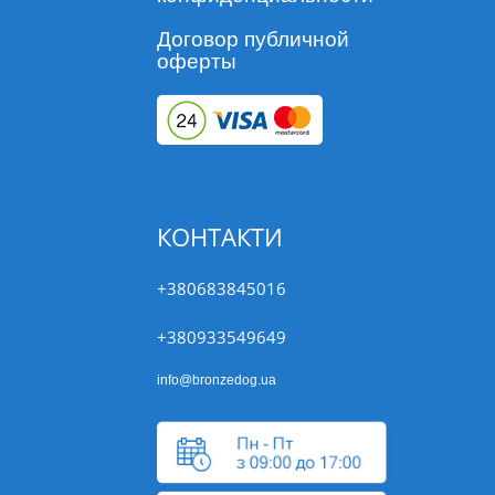
Договор публичной
оферты
КОНТАКТИ
+380683845016
+380933549649
info@bronzedog.ua