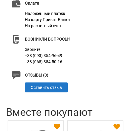
Оплата
Пряжка
Пластик
Наложенный платеж
На карту Приват Банка
На расчетный счет
ВОЗНИКЛИ ВОПРОСЫ?
Звоните:
+38 (093) 354-96-49
+38 (068) 384-50-16
ОТЗЫВЫ (0)
Оставить отзыв
Вместе покупают