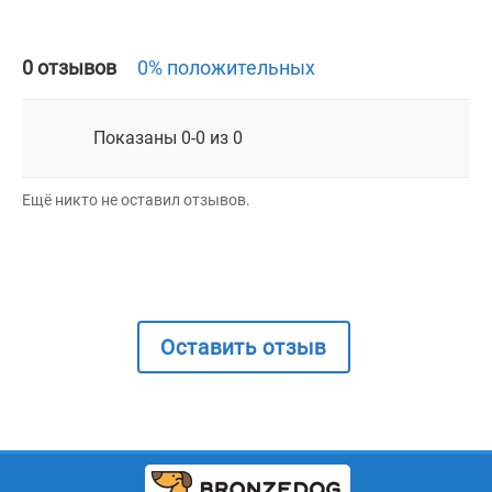
0 отзывов
0% положительных
Показаны 0-0 из 0
Ещё никто не оставил отзывов.
Оставить отзыв