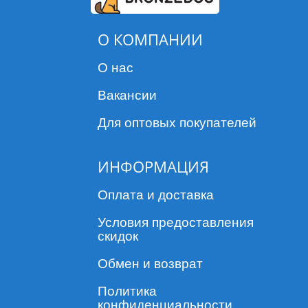
О КОМПАНИИ
О нас
Вакансии
Для оптовых покупателей
ИНФОРМАЦИЯ
Оплата и доставка
Условия предоставления
скидок
Обмен и возврат
Политика
конфиденциальности