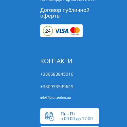
Договор публичной
оферты
КОНТАКТИ
+380683845016
+380933549649
info@bronzedog.ua