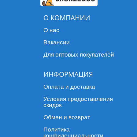
О КОМПАНИИ
О нас
Вакансии
Для оптовых покупателей
ИНФОРМАЦИЯ
Оплата и доставка
Условия предоставления
скидок
Обмен и возврат
Политика
конфиденциальности