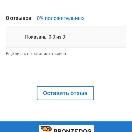
0 отзывов
0% положительных
Показаны 0-0 из 0
Ещё никто не оставил отзывов.
Оставить отзыв