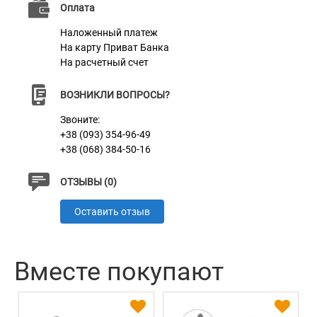
Оплата
Пряжка
Пластик
Наложенный платеж
На карту Приват Банка
На расчетный счет
ВОЗНИКЛИ ВОПРОСЫ?
Звоните:
+38 (093) 354-96-49
+38 (068) 384-50-16
ОТЗЫВЫ (0)
Оставить отзыв
Вместе покупают