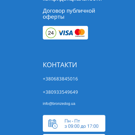
Договор публичной
оферты
КОНТАКТИ
+380683845016
+380933549649
info@bronzedog.ua