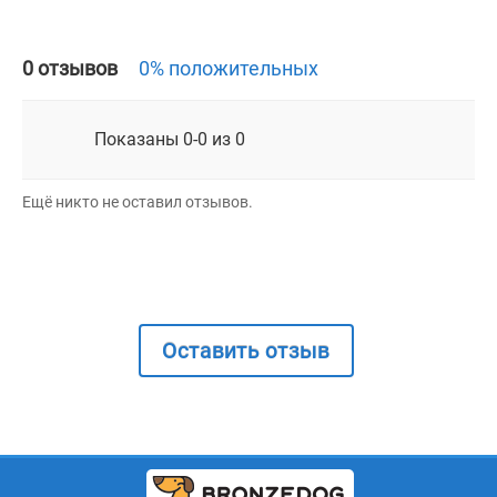
0 отзывов
0% положительных
Показаны 0-0 из 0
Ещё никто не оставил отзывов.
Оставить отзыв