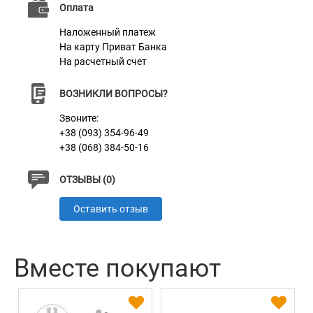
Оплата
Пряжка
Пластик
Наложенный платеж
На карту Приват Банка
На расчетный счет
ВОЗНИКЛИ ВОПРОСЫ?
Звоните:
+38 (093) 354-96-49
+38 (068) 384-50-16
ОТЗЫВЫ (0)
Оставить отзыв
Вместе покупают