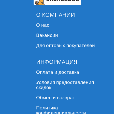
О КОМПАНИИ
О нас
Вакансии
Для оптовых покупателей
ИНФОРМАЦИЯ
Оплата и доставка
Условия предоставления
скидок
Обмен и возврат
Политика
конфиденциальности