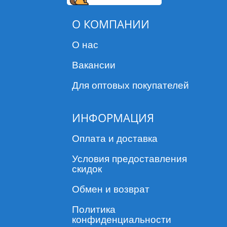
О КОМПАНИИ
О нас
Вакансии
Для оптовых покупателей
ИНФОРМАЦИЯ
Оплата и доставка
Условия предоставления
скидок
Обмен и возврат
Политика
конфиденциальности