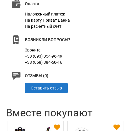
Оплата
Материал
Натуральная кожа
Наложенный платеж
На карту Приват Банка
Пряжка
Литая Латунь
На расчетный счет
Цвет
Розовый
ВОЗНИКЛИ ВОПРОСЫ?
Звоните:
+38 (093) 354-96-49
+38 (068) 384-50-16
ОТЗЫВЫ (0)
Оставить отзыв
Вместе покупают