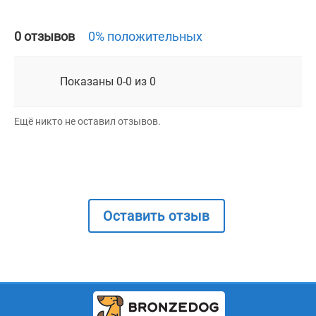
0 отзывов
0% положительных
Показаны 0-0 из 0
Ещё никто не оставил отзывов.
Оставить отзыв