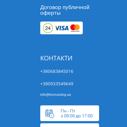
Договор публичной
оферты
КОНТАКТИ
+380683845016
+380933549649
info@bronzedog.ua