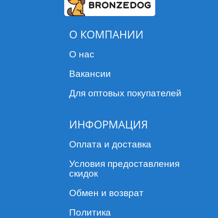
О КОМПАНИИ
О нас
Вакансии
Для оптовых покупателей
ИНФОРМАЦИЯ
Оплата и доставка
Условия предоставления
скидок
Обмен и возврат
Политика