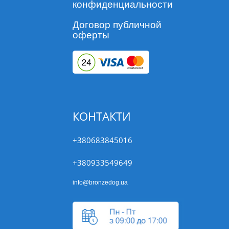
конфиденциальности
Договор публичной
оферты
КОНТАКТИ
+380683845016
+380933549649
info@bronzedog.ua