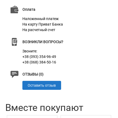
Характеристики
Оплата
Материал
Натуральная кожа
Наложенный платеж
На карту Приват Банка
Пряжка
Литая Латунь
На расчетный счет
Цвет
Бирюзовый
ВОЗНИКЛИ ВОПРОСЫ?
Звоните:
+38 (093) 354-96-49
+38 (068) 384-50-16
ОТЗЫВЫ (0)
Оставить отзыв
Вместе покупают