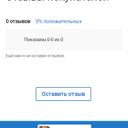
0 отзывов
0% положительных
Показаны 0-0 из 0
Ещё никто не оставил отзывов.
Оставить отзыв