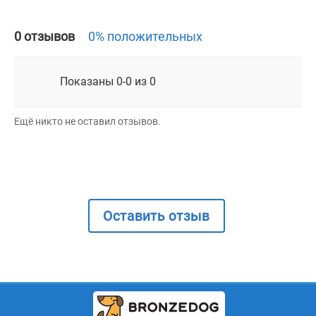
0 отзывов
0% положительных
Показаны 0-0 из 0
Ещё никто не оставил отзывов.
Оставить отзыв