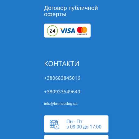
Договор публичной
оферты
КОНТАКТИ
+380683845016
+380933549649
info@bronzedog.ua