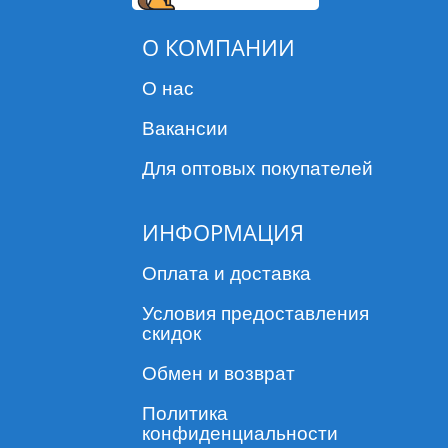
О КОМПАНИИ
О нас
Вакансии
Для оптовых покупателей
ИНФОРМАЦИЯ
Оплата и доставка
Условия предоставления
скидок
Обмен и возврат
Политика
конфиденциальности