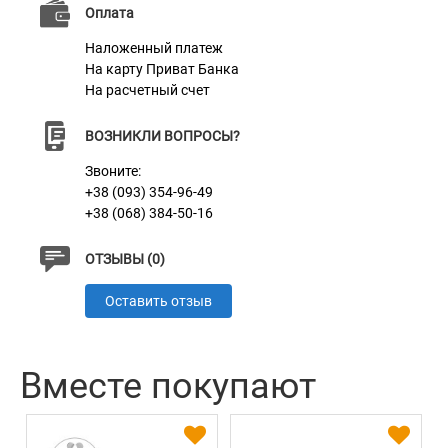
Оплата
Материал
Натуральная кожа
Наложенный платеж
На карту Приват Банка
Пряжка
Литая Латунь
На расчетный счет
Цвет
Красный
ВОЗНИКЛИ ВОПРОСЫ?
Звоните:
+38 (093) 354-96-49
+38 (068) 384-50-16
ОТЗЫВЫ (0)
Оставить отзыв
Вместе покупают