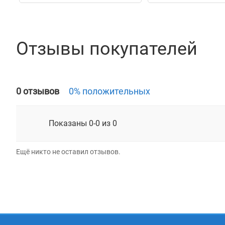
Отзывы покупателей
0 отзывов
0% положительных
Показаны 0-0 из 0
Ещё никто не оставил отзывов.