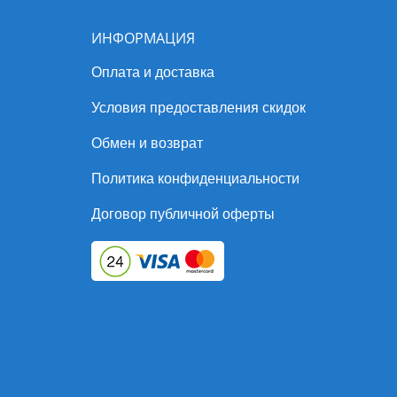
ИНФОРМАЦИЯ
Оплата и доставка
Условия предоставления скидок
Обмен и возврат
Политика конфиденциальности
Договор публичной оферты