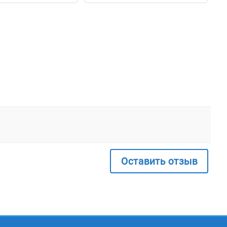
Оставить отзыв