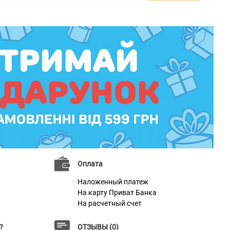
Оплата
Наложенный платеж
На карту Приват Банка
На расчетный счет
?
ОТЗЫВЫ (0)