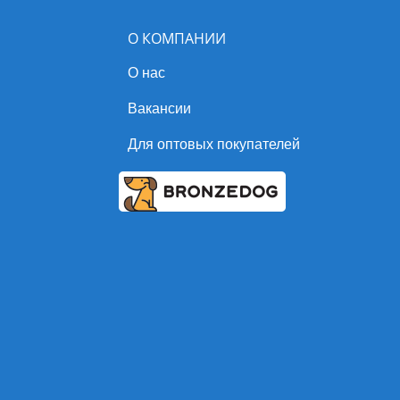
О КОМПАНИИ
О нас
Вакансии
Для оптовых покупателей