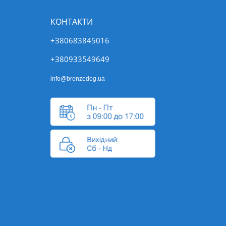
КОНТАКТИ
+380683845016
+380933549649
info@bronzedog.ua