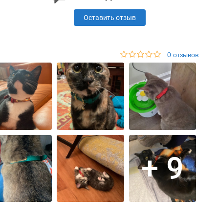
Оставить отзыв
0 отзывов
+ 9