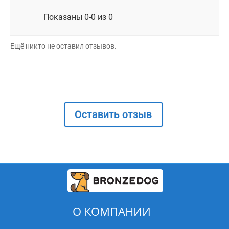
Показаны 0-0 из 0
Ещё никто не оставил отзывов.
Оставить отзыв
О КОМПАНИИ