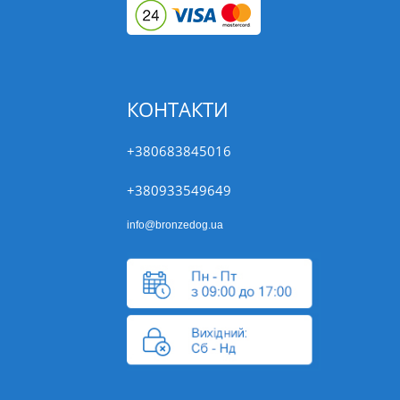
КОНТАКТИ
+380683845016
+380933549649
info@bronzedog.ua