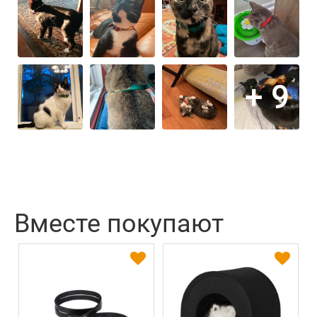
+ 9
Вместе покупают