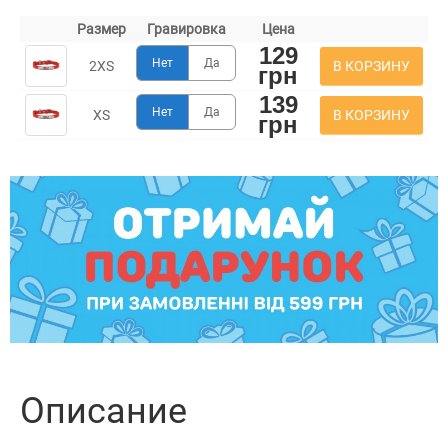
Размер
Гравировка
Цена
129
Нет
Да
В КОРЗИНУ
2XS
грн
139
Нет
Да
В КОРЗИНУ
XS
грн
Описание