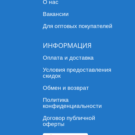
О нас
Вакансии
Для оптовых покупателей
ИНФОРМАЦИЯ
Оплата и доставка
Условия предоставления
скидок
Обмен и возврат
Политика
конфиденциальности
Договор публичной
оферты