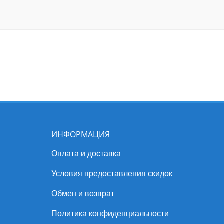
ИНФОРМАЦИЯ
Оплата и доставка
Условия предоставления скидок
Обмен и возврат
Политика конфиденциальности