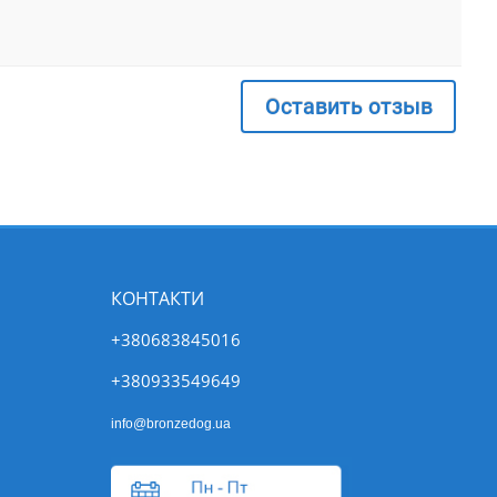
Оставить отзыв
КОНТАКТИ
+380683845016
+380933549649
info@bronzedog.ua