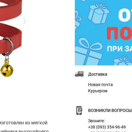
❯
Доставка
Новая почта
Курьером
ВОЗНИКЛИ ВОПРОСЫ
Звоните:
изготовлен из мягкой
+38 (093) 354-96-49
ошейники высочайшего