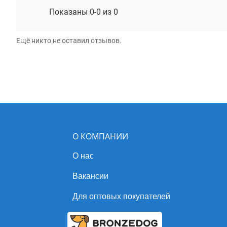
Показаны 0-0 из 0
Ещё никто не оставил отзывов.
О КОМПАНИИ
О нас
Вакансии
Для оптовых покупателей