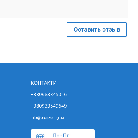
Оставить отзыв
КОНТАКТИ
+380683845016
+380933549649
info@bronzedog.ua