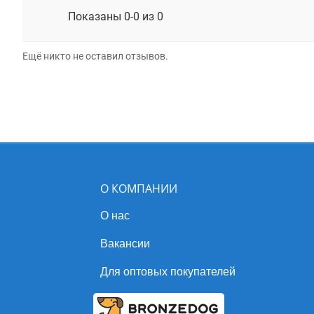
Показаны 0-0 из 0
Ещё никто не оставил отзывов.
О КОМПАНИИ
О нас
Вакансии
Для оптовых покупателей