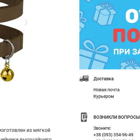
❯
Доставка
Новая почта
Курьером
ВОЗНИКЛИ ВОПРОСЫ
Звоните:
изготовлен из мягкой
+38 (093) 354-96-49
ошейники высочайшего