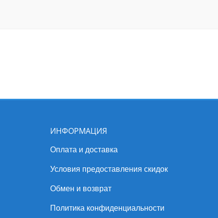
ИНФОРМАЦИЯ
Оплата и доставка
Условия предоставления скидок
Обмен и возврат
Политика конфиденциальности