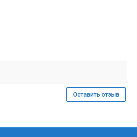
Оставить отзыв