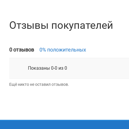
Отзывы покупателей
0 отзывов
0% положительных
Показаны 0-0 из 0
Ещё никто не оставил отзывов.