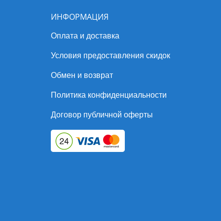
ИНФОРМАЦИЯ
Оплата и доставка
Условия предоставления скидок
Обмен и возврат
Политика конфиденциальности
Договор публичной оферты