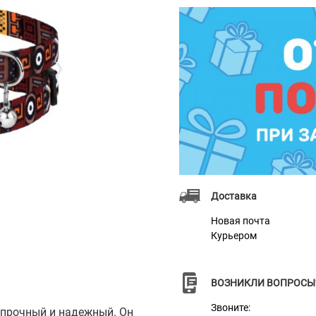
❯
Доставка
Новая почта
Курьером
ВОЗНИКЛИ ВОПРОСЫ
Звоните:
 прочный и надежный. Он