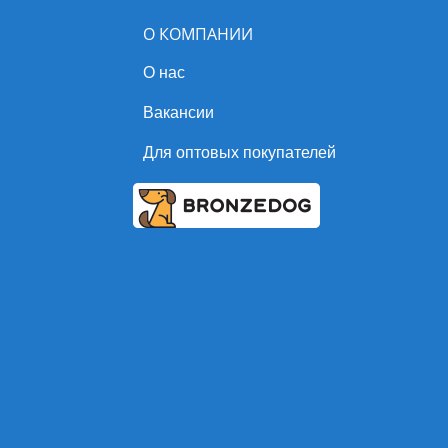
О КОМПАНИИ
О нас
Вакансии
Для оптовых покупателей