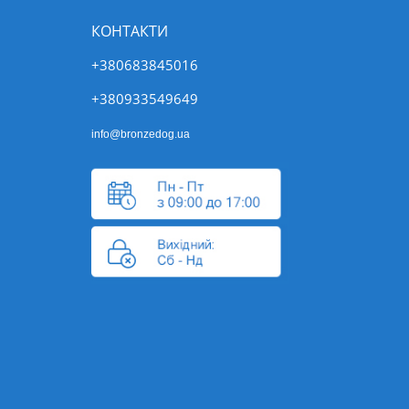
КОНТАКТИ
+380683845016
+380933549649
info@bronzedog.ua