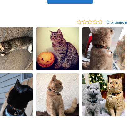
0 отзывов