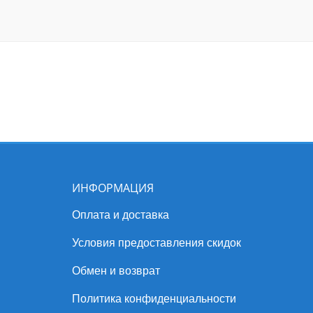
ИНФОРМАЦИЯ
Оплата и доставка
Условия предоставления скидок
Обмен и возврат
Политика конфиденциальности