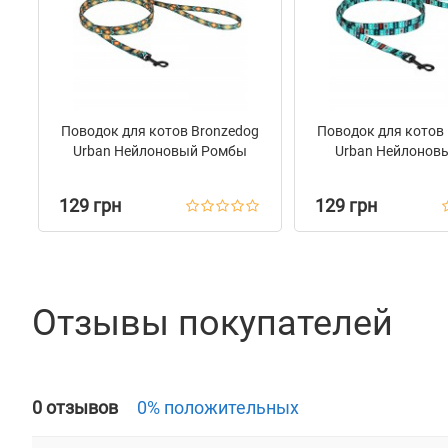
Поводок для котов Bronzedog
Поводок для котов
Urban Нейлоновый Ромбы
Urban Нейлонов
129 грн
129 грн
Отзывы покупателей
0 отзывов
0% положительных