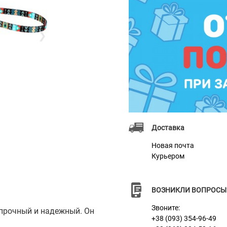
❯
Доставка
Новая почта
Курьером
ВОЗНИКЛИ ВОПРОСЫ
Звоните:
 прочный и надежный. Он
+38 (093) 354-96-49