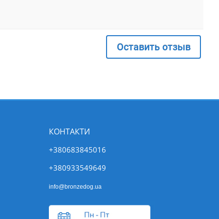
Оставить отзыв
КОНТАКТИ
+380683845016
+380933549649
info@bronzedog.ua