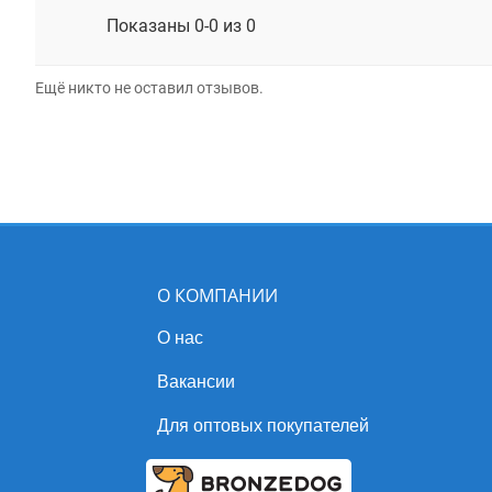
Показаны 0-0 из 0
Ещё никто не оставил отзывов.
О КОМПАНИИ
О нас
Вакансии
Для оптовых покупателей