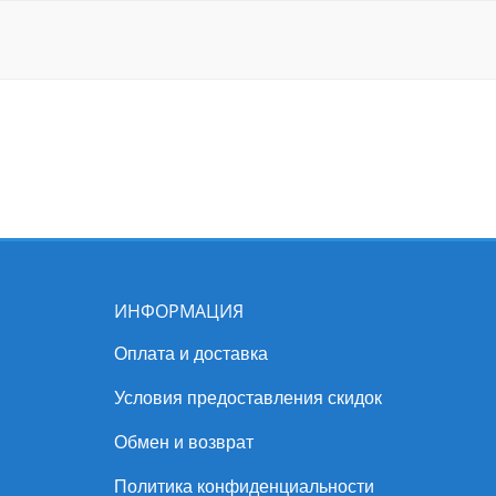
ИНФОРМАЦИЯ
Оплата и доставка
Условия предоставления скидок
Обмен и возврат
Политика конфиденциальности