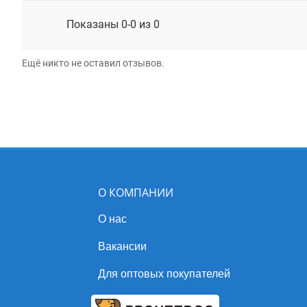
Показаны 0-0 из 0
Ещё никто не оставил отзывов.
О КОМПАНИИ
О нас
Вакансии
Для оптовых покупателей