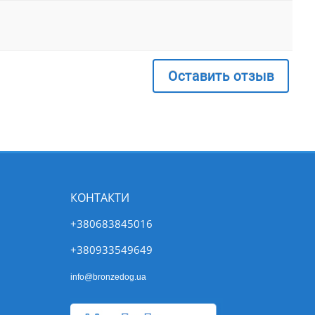
Оставить отзыв
КОНТАКТИ
+380683845016
+380933549649
info@bronzedog.ua