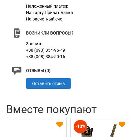
Наложенный платеж
На карту Приват Банка
На расчетный счет
ВОЗНИКЛИ ВОПРОСЫ?
Звоните:
+38 (093) 354-96-49
+38 (068) 384-50-16
ОТЗЫВЫ (0)
Оставить отзыв
Вместе покупают
-10%