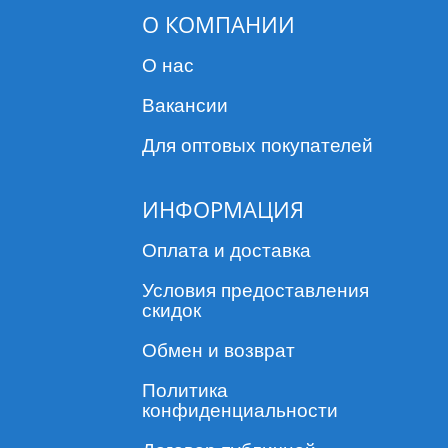
О КОМПАНИИ
О нас
Вакансии
Для оптовых покупателей
ИНФОРМАЦИЯ
Оплата и доставка
Условия предоставления
скидок
Обмен и возврат
Политика
конфиденциальности