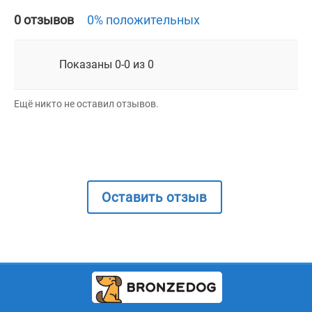
0 отзывов
0% положительных
Показаны 0-0 из 0
Ещё никто не оставил отзывов.
Оставить отзыв