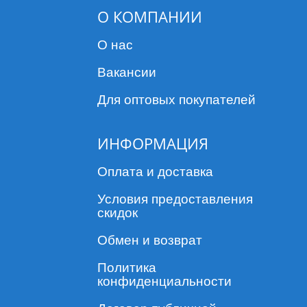
О КОМПАНИИ
О нас
Вакансии
Для оптовых покупателей
ИНФОРМАЦИЯ
Оплата и доставка
Условия предоставления
скидок
Обмен и возврат
Политика
конфиденциальности