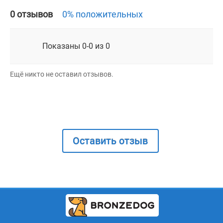
0 отзывов
0% положительных
Показаны 0-0 из 0
Ещё никто не оставил отзывов.
Оставить отзыв