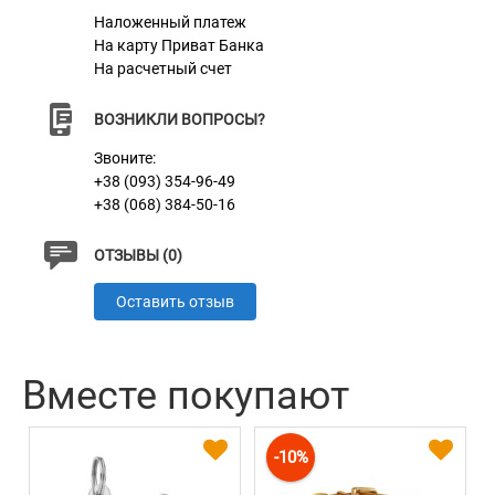
Наложенный платеж
На карту Приват Банка
На расчетный счет
ВОЗНИКЛИ ВОПРОСЫ?
Звоните:
+38 (093) 354-96-49
+38 (068) 384-50-16
ОТЗЫВЫ (0)
Оставить отзыв
Вместе покупают
-10%